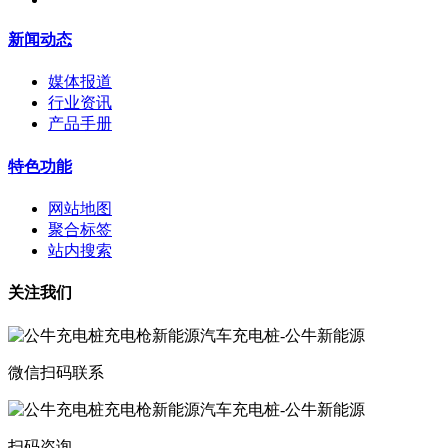
新闻动态
媒体报道
行业资讯
产品手册
特色功能
网站地图
聚合标签
站内搜索
关注我们
微信扫码联系
扫码咨询