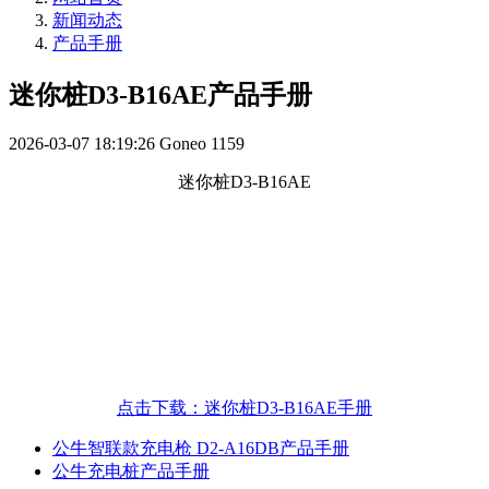
新闻动态
产品手册
迷你桩D3-B16AE产品手册
2026-03-07 18:19:26
Goneo
1159
迷你桩D3-B16AE
点击下载：迷你桩D3-B16AE手册
公牛智联款充电枪 D2-A16DB产品手册
公牛充电桩产品手册