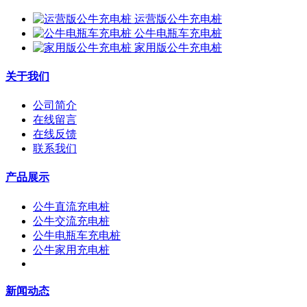
运营版公牛充电桩
公牛电瓶车充电桩
家用版公牛充电桩
关于我们
公司简介
在线留言
在线反馈
联系我们
产品展示
公牛直流充电桩
公牛交流充电桩
公牛电瓶车充电桩
公牛家用充电桩
新闻动态