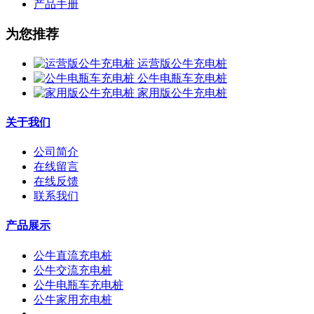
产品手册
为您推荐
运营版公牛充电桩
公牛电瓶车充电桩
家用版公牛充电桩
关于我们
公司简介
在线留言
在线反馈
联系我们
产品展示
公牛直流充电桩
公牛交流充电桩
公牛电瓶车充电桩
公牛家用充电桩