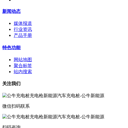
新闻动态
媒体报道
行业资讯
产品手册
特色功能
网站地图
聚合标签
站内搜索
关注我们
微信扫码联系
扫码咨询