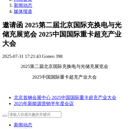
新闻动态
媒体报道
邀请函 2025第二届北京国际充换电与光
储充展览会 2025中国国际重卡超充产业
大会
2025-07-31 17:21:43
Goneo
398
2025第二届北京国际充换电与光储充展览会
2025中国国际重卡超充产业大会
北京首钢会展中心 2025中国国际重卡超充产业大会
2025年新能源营销半年度会议
新闻动态